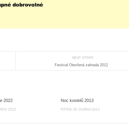
NEXT STORY
Festival Otevřená zahrada 2012
e 2022
Noc kostelů 2013
PADU 2022
PÁTEK 26. DUBNA 2013