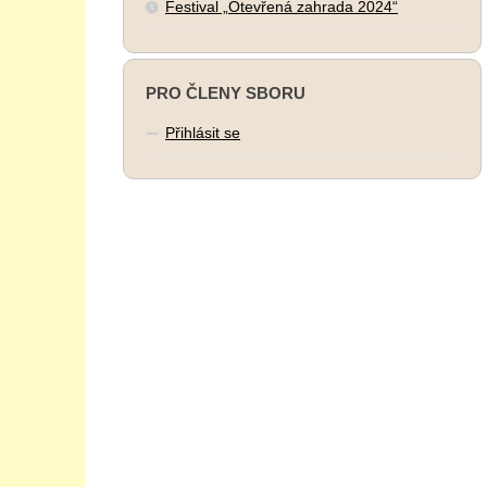
Festival „Otevřená zahrada 2024“
PRO ČLENY SBORU
Přihlásit se