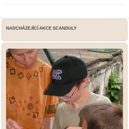
NADCHÁZEJÍCÍ AKCE SCANDULY